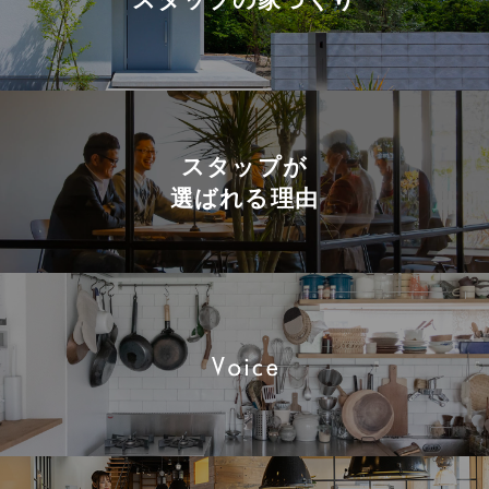
スタップが
選ばれる理由