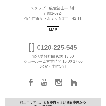
スタップ一級建築士事務所
〒981-0924
仙台市青葉区双葉ケ丘1丁目45-11
MAP
0120-225-545
電話受付時間 9:00-18:00
ショールーム営業時間 10:00-17:00
水曜・木曜定休
施工エリアは、
仙台市内
および
仙台市内から