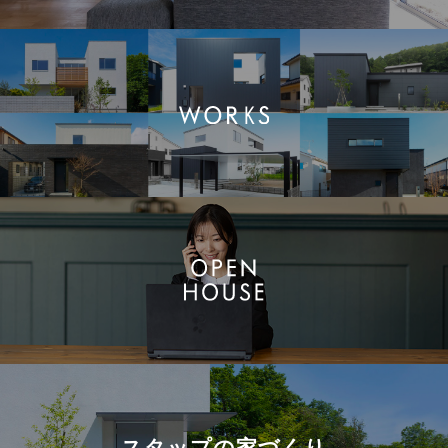
スタップの
家づくり