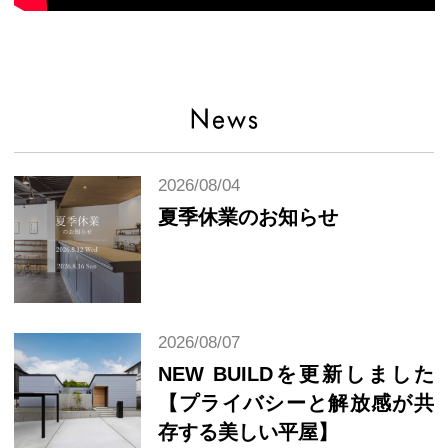
2026/08/04
夏季休業のお知らせ
2026/08/07
NEW BUILDを更新しました
【プライバシーと解放感が共
存する美しい平屋】