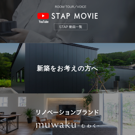
新築を
お考えの方へ