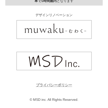
車で1時間圏内
となります
デザインリノベーション
プライバシーポリシー
© MSD inc. All Rights Reserved.