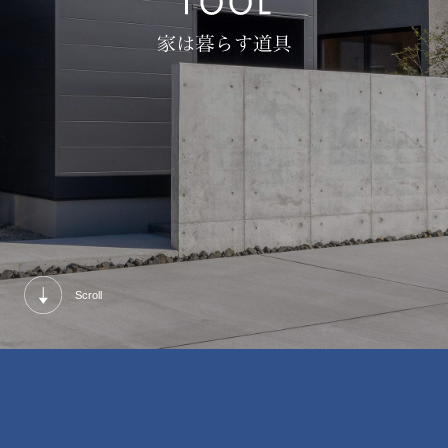
Scroll