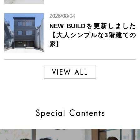
2026/08/04
NEW BUILDを更新しました
【大人シンプルな3階建ての
家】