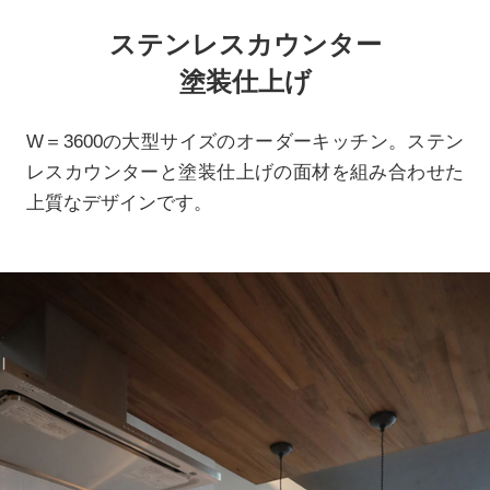
ステンレスカウンター
塗装仕上げ
W＝3600の大型サイズのオーダーキッチン。ステン
レスカウンターと塗装仕上げの面材を組み合わせた
上質なデザインです。