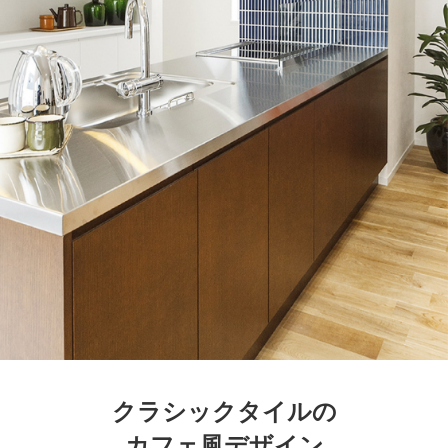
クラシックタイルの
カフェ風デザイン