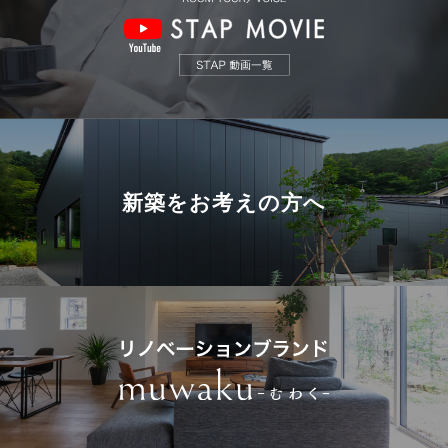
新築を
お考えの方へ