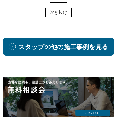
吹き抜け
スタップの他の施工事例を見る