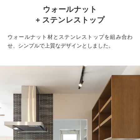
ウォールナット
+ ステンレストップ
ウォールナット材とステンレストップを組み合わ
せ、シンプルで上質なデザインとしました。