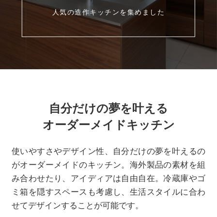
人気の造作キッチンを集めました
自分だけの夢を叶える
オーダーメイドキッチン
使いやすさやデザイン性、自分だけの夢を叶えるの
がオーダーメイドのキッチン。海外製品の素材を組
み合わせたり、アイディアは自由自在。冷蔵庫やゴ
ミ箱を隠すスペースも考慮し、生活スタイルに合わ
せてデザインすることが可能です。