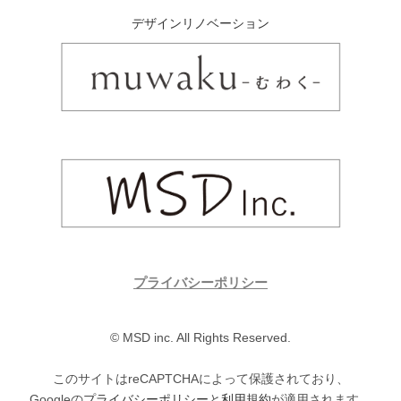
デザインリノベーション
プライバシーポリシー
© MSD inc. All Rights Reserved.
このサイトはreCAPTCHAによって保護されており、
Googleの
プライバシーポリシー
と
利用規約
が適用されます。