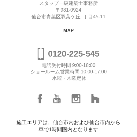
スタップ一級建築士事務所
〒981-0924
仙台市青葉区双葉ケ丘1丁目45-11
MAP
0120-225-545
電話受付時間 9:00-18:00
ショールーム営業時間 10:00-17:00
水曜・木曜定休
施工エリアは、
仙台市内
および
仙台市内から
車で1時間圏内
となります