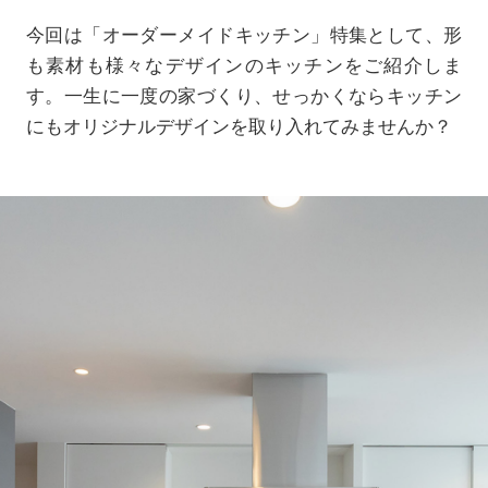
今回は「オーダーメイドキッチン」特集として、形
も素材も様々なデザインのキッチンをご紹介しま
す。一生に一度の家づくり、せっかくならキッチン
にもオリジナルデザインを取り入れてみませんか？