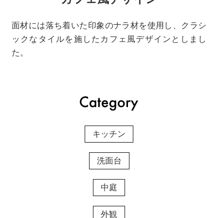
面材には落ち着いた印象のナラ材を使用し、クラシ
ックなタイルを施したカフェ風デザインとしまし
た。
キッチン
洗面台
中庭
外観