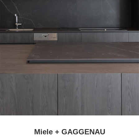
Miele + GAGGENAU