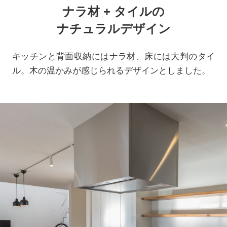
ナラ材 + タイルの
ナチュラルデザイン
キッチンと背面収納にはナラ材、床には大判のタイ
ル。木の温かみが感じられるデザインとしました。