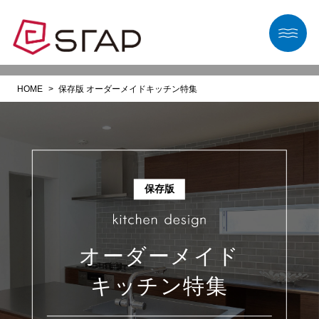
HOME
保存版 オーダーメイドキッチン特集
保存版
オーダーメイド
キッチン特集