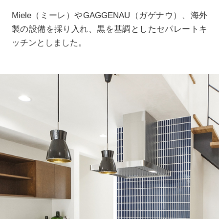
Miele（ミーレ）やGAGGENAU（ガゲナウ）、海外
製の設備を採り入れ、黒を基調としたセパレートキ
ッチンとしました。