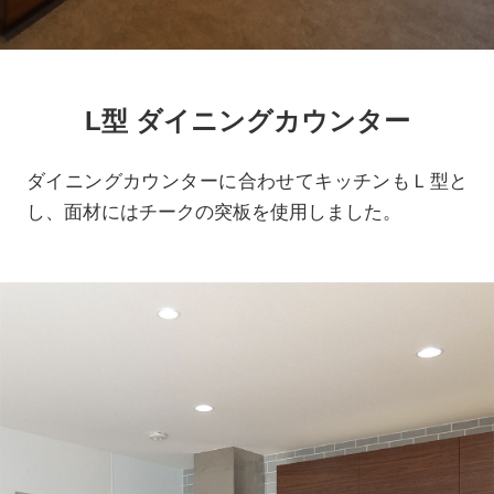
L型 ダイニングカウンター
ダイニングカウンターに合わせてキッチンもＬ型と
し、面材にはチークの突板を使用しました。