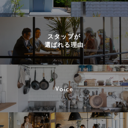
スタップが
選ばれる理由