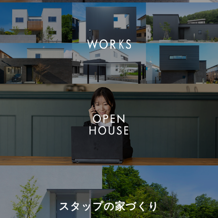
スタップの
家づくり