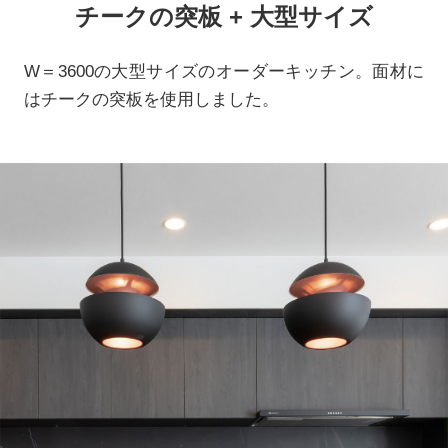
チークの突板 + 大型サイズ
W＝3600の大型サイズのオーダーキッチン。面材に
はチークの突板を使用しました。