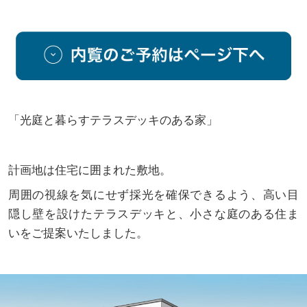
「光庭と暮らすテラスデッキのある家」
計画地は住宅に囲まれた敷地。
周囲の視線を気にせず採光を確保できるよう、高い目
隠し壁を設けたテラスデッキと、小さな庭のある住ま
いをご提案いたしました。