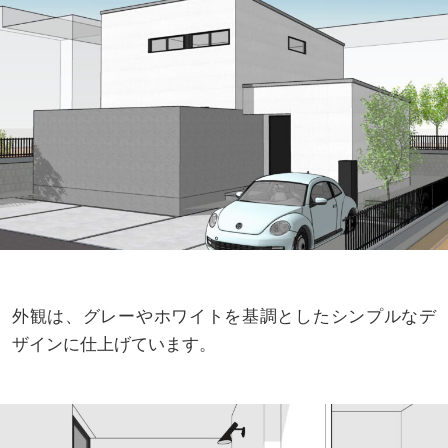
外観は、グレーやホワイトを基調としたシンプルなデ
ザインに仕上げています。