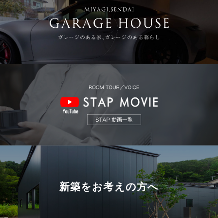
新築を
お考えの方へ