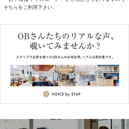
そちらをご利用下さい。