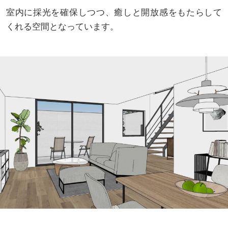
室内に採光を確保しつつ、癒しと開放感をもたらして
くれる空間となっています。