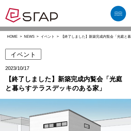
HOME
NEWS
イベント
【終了しました】新築完成内覧会「光庭と
イベント
2023/10/17
【終了しました】新築完成内覧会「光庭
と暮らすテラスデッキのある家」