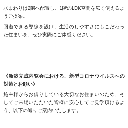
水まわりは2階へ配置し、1階のLDK空間を広く使えるよ
うご提案。
回遊できる導線を設け、生活のしやすさにもこだわっ
た住まいを、ぜひ実際にご体感ください。
《新築完成内覧会における、新型コロナウイルスへの
対策とお願い》
施主様からお借りしている大切なお住まいのため、そ
してご来場いただいた皆様に安心してご見学頂けるよ
う、以下の通りご案内いたします。