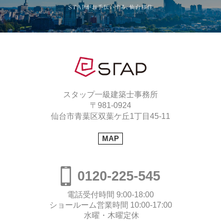
スタップ一級建築士事務所
〒981-0924
仙台市青葉区双葉ケ丘1丁目45-11
MAP
0120-225-545
電話受付時間 9:00-18:00
ショールーム営業時間 10:00-17:00
水曜・木曜定休