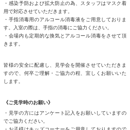
・感染予防および拡大防止の為、スタッフはマスク着
用で対応させていただきます。
・手指消毒用のアルコール消毒液をご用意しておりま
す。入室の際は、手指の消毒にご協力ください。
・会場内も定期的な換気とアルコール消毒をさせて頂
きます。
皆様の安全に配慮し、見学会を開催させていただきま
すので、何卒ご理解・ご協力の程、宜しくお願いいた
します。
《ご見学時のお願い》
・見学の方にはアンケート記入をお願いしていますの
でご協力ください。
・お子様はキッズコーナーをご用意しておりますので