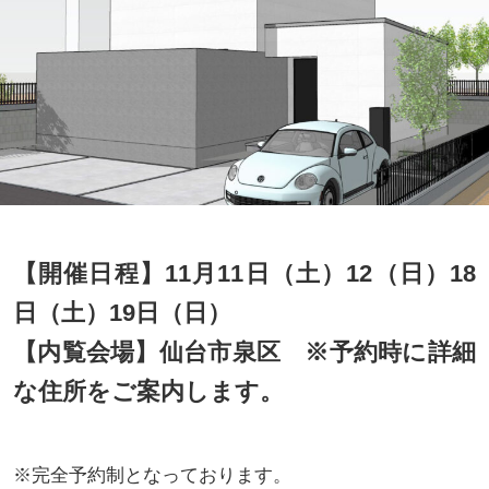
【開催日程】11月11日（土）12（日）18
日（土）19日（日）
【内覧会場】仙台市泉区 ※予約時に詳細
な住所をご案内します。
※完全予約制となっております。