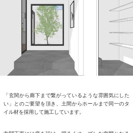
「玄関から廊下まで繋がっているような雰囲気にした
い」とのご要望を頂き、土間からホールまで同一のタ
イル材を採用して施工しています。