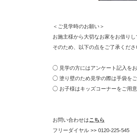
＜ご見学時のお願い＞
お施主様から大切なお家をお借りし
そのため、以下の点をご了承くださ
◯ 見学の方にはアンケート記入を
◯ 塗り壁のため見学の際は手袋を
◯ お子様はキッズコーナーをご用
お問い合わせは
こちら
フリーダイヤル >> 0120-225-545