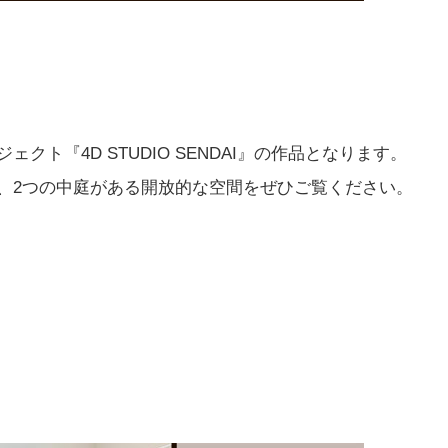
クト『4D STUDIO SENDAI』の作品となります。
、2つの中庭がある開放的な空間をぜひご覧ください。