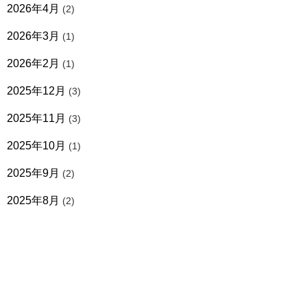
2026年4月
(2)
2026年3月
(1)
2026年2月
(1)
2025年12月
(3)
2025年11月
(3)
2025年10月
(1)
2025年9月
(2)
2025年8月
(2)