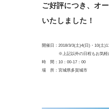
ご好評につき、オー
いたしました！
開催日：2018/3/3(土)4(日)・10(土)1
　　　　※上記以外の日程もお気軽
時　間：10：00‐17：00