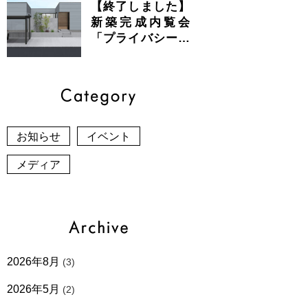
【終了しました】
新築完成内覧会
「プライバシーと
開放感が共存する
美しい平屋」
お知らせ
イベント
メディア
2026年8月
(3)
2026年5月
(2)