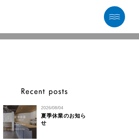
2026/08/04
夏季休業のお知ら
せ