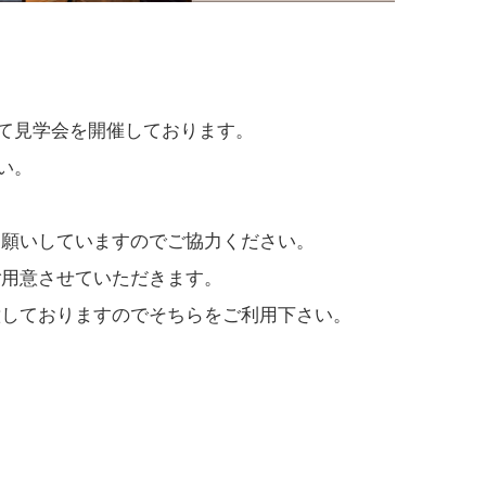
て見学会を開催しております。
い。
お願いしていますのでご協力ください。
ご用意させていただきます。
意しておりますのでそちらをご利用下さい。