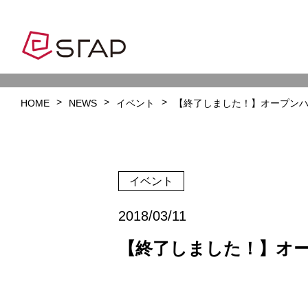
HOME
NEWS
イベント
【終了しました！】オープン
イベント
2018/03/11
【終了しました！】オ