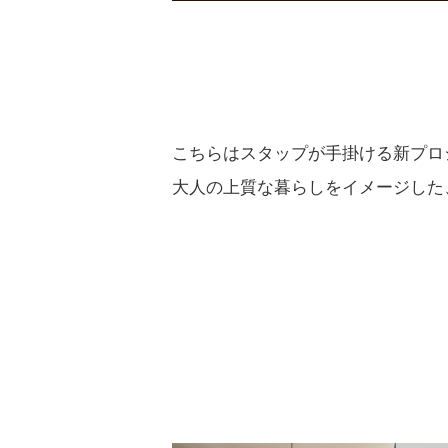
こちらはスタップが手掛ける新プロジェ
大人の上質な暮らしをイメージした