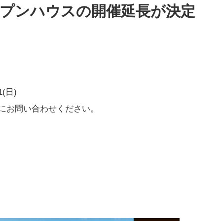
プンハウスの開催延長が決定
1(日)
にお問い合わせください。