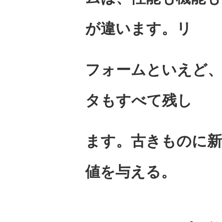
が違います。リ
フォームといえど、
タもすべて残し
ます。古きものに新
値を与える。