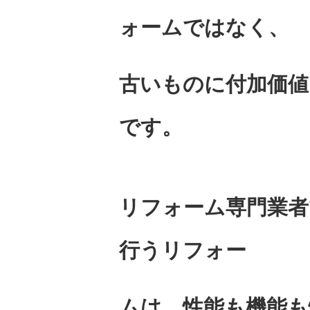
ォームではなく、
古いものに付加価値
です。
リフォーム専門業者
行うリフォー
ムは、性能も機能も