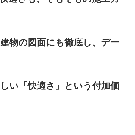
建物の図面にも徹底し、デー
しい「快適さ」という付加価