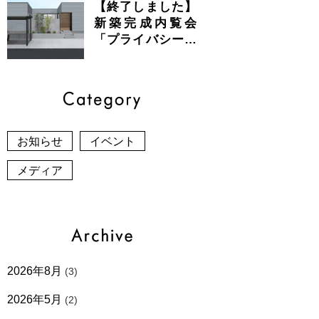
【終了しました】
新築完成内覧会
「プライバシーと
開放感が共存する
美しい平屋」
お知らせ
イベント
メディア
2026年8月
(3)
2026年5月
(2)