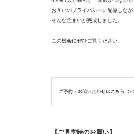
4世帯7人が暮らす「家族がつなが
お互いのプライバシーに配慮しなが
そんな住まいが完成しました。
この機会にぜひご覧ください。
【ご見学時のお願い】