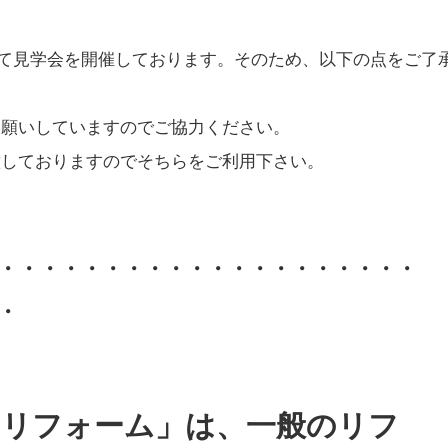
て見学会を開催しております。そのため、以下の点をご了
お願いしていますのでご協力ください。
意しておりますのでそちらをご利用下さい。
・・・・・・・・・・・・・・・・・・・・
・
「リフォーム」は、一般のリフ