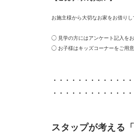
お施主様から大切なお家をお借りし
◯ 見学の方にはアンケート記入を
◯ お子様はキッズコーナーをご用
・・・・・・・・・・・・・
・・・・・・・・・・・・・
スタップが考える