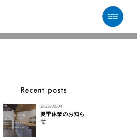
2026/08/04
夏季休業のお知ら
せ