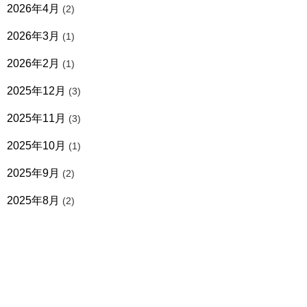
2026年4月
(2)
2026年3月
(1)
2026年2月
(1)
2025年12月
(3)
2025年11月
(3)
2025年10月
(1)
2025年9月
(2)
2025年8月
(2)