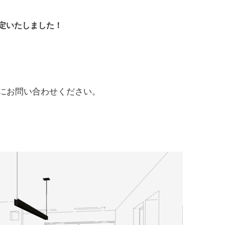
定いたしました！
にお問い合わせください。