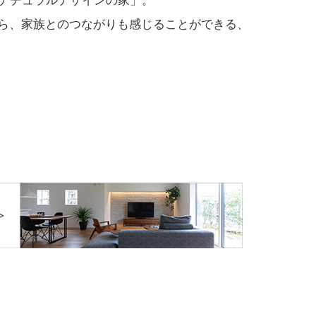
るナチュラルデザインの家」。
ら、家族とのつながりも感じることができる、