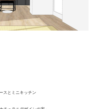
ースとミニキッチン