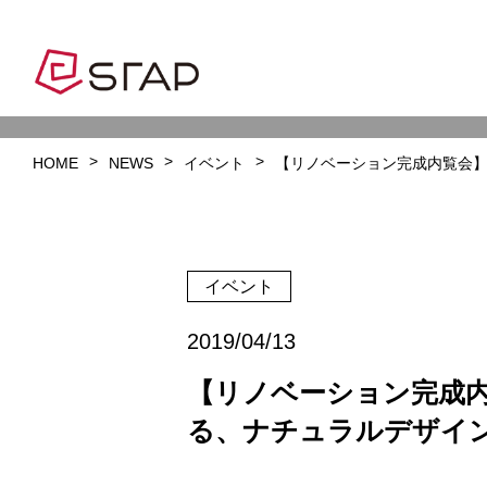
HOME
NEWS
イベント
【リノベーション完成内覧会
イベント
2019/04/13
【リノベーション完成
る、ナチュラルデザイ