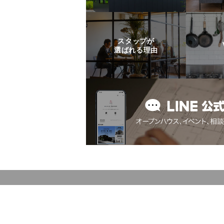
スタップが
選ばれる理由