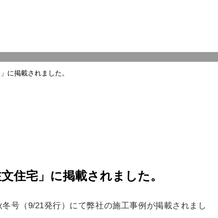
宅」に掲載されました。
注文住宅」に掲載されました。
冬号（9/21発行）にて弊社の施工事例が掲載されまし