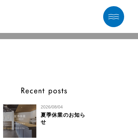
2026/08/04
夏季休業のお知ら
せ