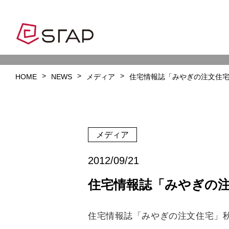
HOME
NEWS
メディア
住宅情報誌「みやぎの注文住
メディア
2012/09/21
住宅情報誌「みやぎの
住宅情報誌「みやぎの注文住宅」秋