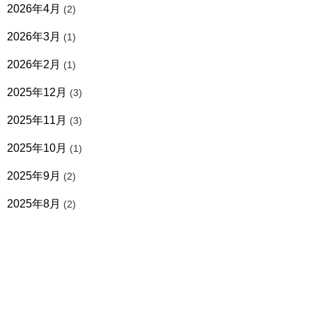
2026年4月
(2)
2026年3月
(1)
2026年2月
(1)
2025年12月
(3)
2025年11月
(3)
2025年10月
(1)
2025年9月
(2)
2025年8月
(2)