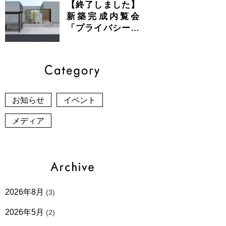
【終了しました】
新築完成内覧会
「プライバシーと
開放感が共存する
美しい平屋」
お知らせ
イベント
メディア
2026年8月
(3)
2026年5月
(2)