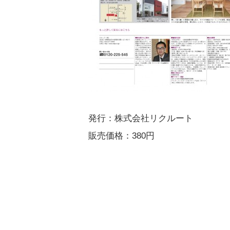
発行：株式会社リクルート
販売価格：380円