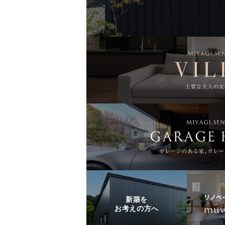
新築を
お考えの方へ