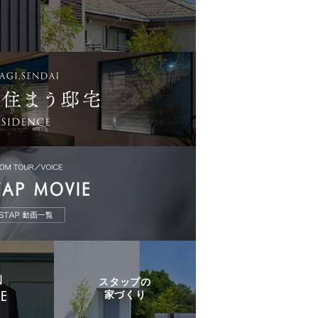
スタップの
家づくり