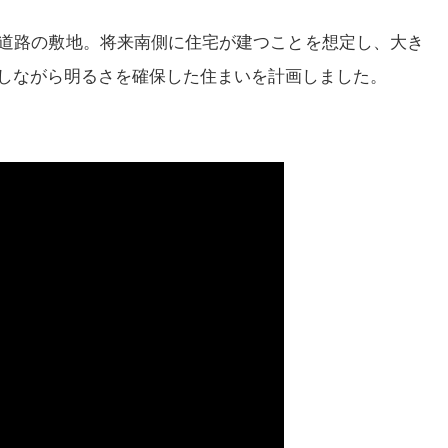
道路の敷地。将来南側に住宅が建つことを想定し、大き
しながら明るさを確保した住まいを計画しました。