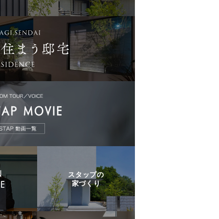
スタップの
家づくり