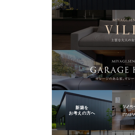
新築を
お考えの方へ