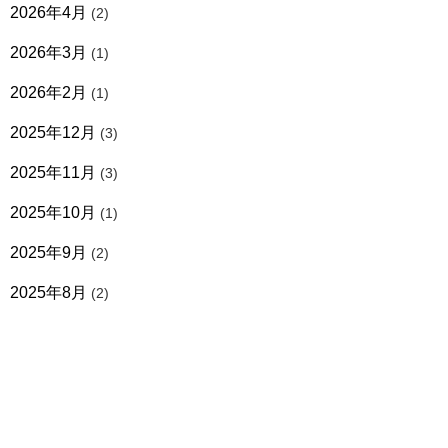
2026年4月
(2)
2026年3月
(1)
2026年2月
(1)
2025年12月
(3)
2025年11月
(3)
2025年10月
(1)
2025年9月
(2)
2025年8月
(2)