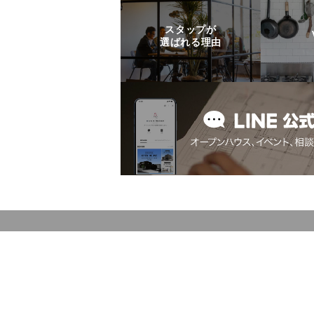
スタップが
選ばれる理由