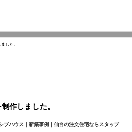
しました。
Eを制作しました。
シブハウス｜新築事例｜仙台の注文住宅ならスタップ