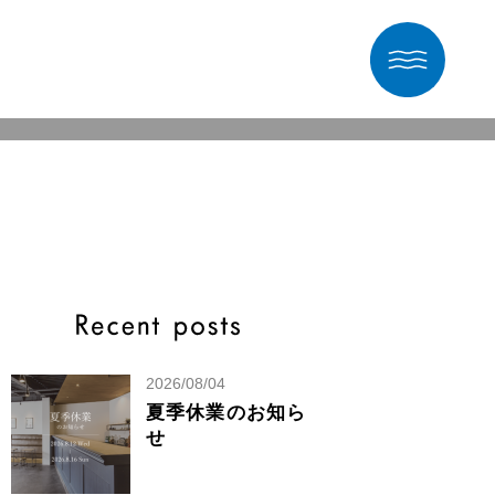
2026/08/04
夏季休業のお知ら
せ