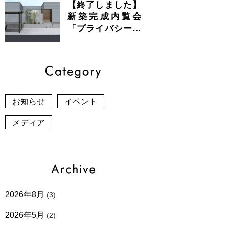
【終了しました】
新築完成内覧会
「プライバシーと
開放感が共存する
美しい平屋」
お知らせ
イベント
メディア
2026年8月
(3)
2026年5月
(2)