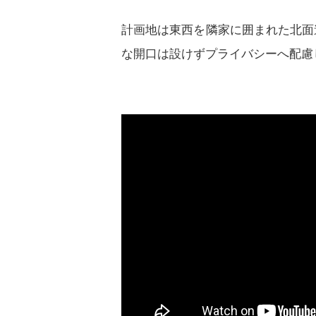
計画地は東西を隣家に囲まれた北面
な開口は設けずプライバシーへ配慮