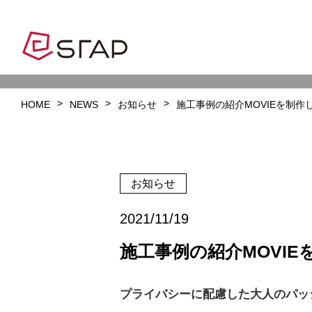
HOME
NEWS
お知らせ
施工事例の紹介MOVIEを制作
お知らせ
2021/11/19
施工事例の紹介MOVI
プライバシーに配慮した大人のパッ