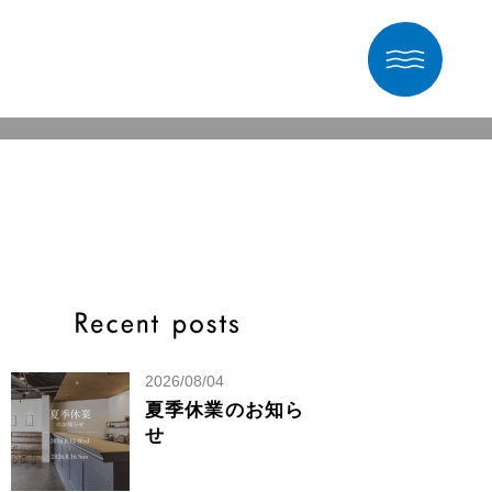
2026/08/04
夏季休業のお知ら
せ