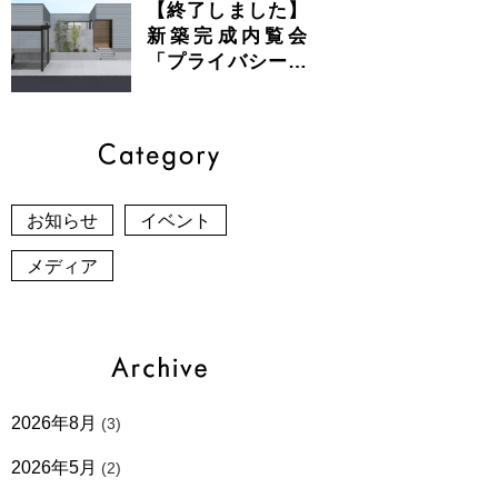
【終了しました】
新築完成内覧会
「プライバシーと
開放感が共存する
美しい平屋」
お知らせ
イベント
メディア
2026年8月
(3)
2026年5月
(2)