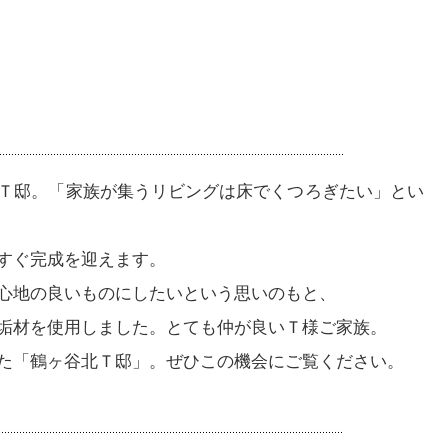
Ｔ邸。「家族が集うリビングは床でくつろぎたい」とい
すぐ完成を迎えます。
心地の良いものにしたいという思いのもと、
垢材を使用しました。とても仲が良いＴ様ご家族。
た「鶴ヶ谷北Ｔ邸」。ぜひこの機会にご覧ください。