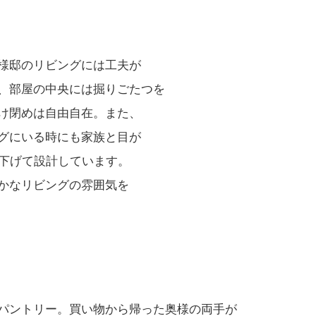
様邸のリビングには工夫が
、部屋の中央には掘りごたつを
け閉めは自由自在。また、
グにいる時にも家族と目が
ｍ下げて設計しています。
かなリビングの雰囲気を
パントリー。買い物から帰った奥様の両手が