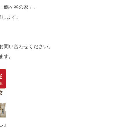
「鶴ヶ谷の家」。
催します。
お問い合わせください。
ます。
し」