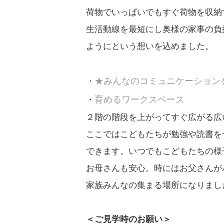
荷物でいっぱいでもすぐ荷物を収納
生活動線を最短にし奥様の家事の負
ようにという想いを込めました。
★みんなのコミュニケーション
育めるワークスペース
２階の階段を上がってすぐ広がる広
ここではこどもたちが勉強や読書を
できます。いつでもこどもたちの様
お母さんも安心。時にはお父さんが
家族みんなの集まる場所になりまし
＜ご見学時のお願い＞