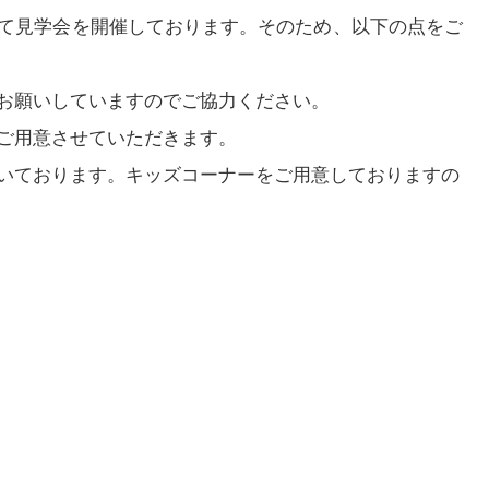
て見学会を開催しております。そのため、以下の点をご
お願いしていますのでご協力ください。
ご用意させていただきます。
いております。キッズコーナーをご用意しておりますの