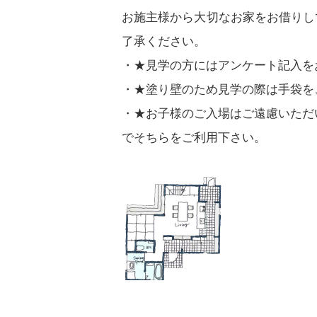
お施主様から大切なお家をお借りし
了承ください。
★見学の方にはアンケート記入を
★塗り壁のため見学の際は手袋を
★お子様のご入場はご遠慮いただ
でそちらをご利用下さい。