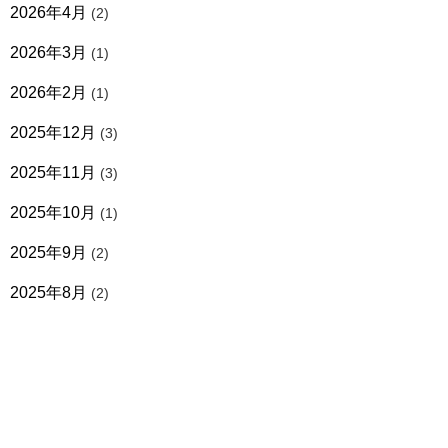
2026年4月
(2)
2026年3月
(1)
2026年2月
(1)
2025年12月
(3)
2025年11月
(3)
2025年10月
(1)
2025年9月
(2)
2025年8月
(2)