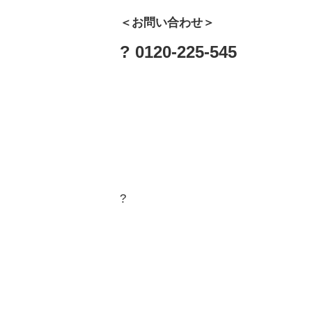
＜お問い合わせ＞
? 0120-225-545
?