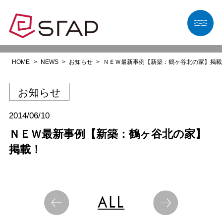
HOME
NEWS
お知らせ
ＮＥＷ最新事例【新築：鶴ヶ谷北の家】掲
お知らせ
2014/06/10
ＮＥＷ最新事例【新築：鶴ヶ谷北の家】
掲載！