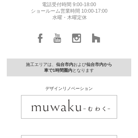
電話受付時間 9:00-18:00
ショールーム営業時間 10:00-17:00
水曜・木曜定休
施工エリアは、
仙台市内
および
仙台市内から
車で1時間圏内
となります
デザインリノベーション