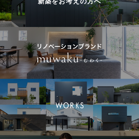
新築を
お考えの方へ