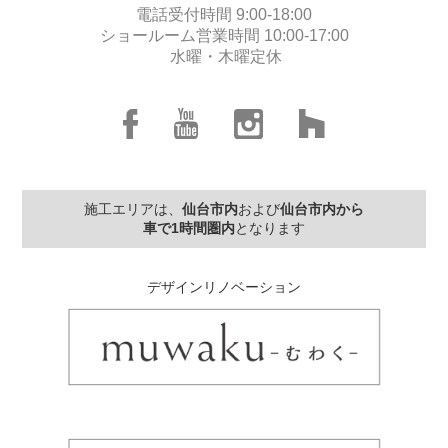
電話受付時間 9:00-18:00
ショールーム営業時間 10:00-17:00
水曜・木曜定休
施工エリアは、
仙台市内
および
仙台市内から
車で1時間圏内
となります
デザインリノベーション