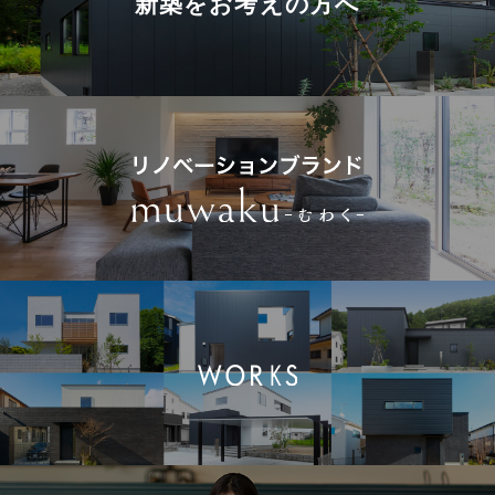
新築を
お考えの方へ