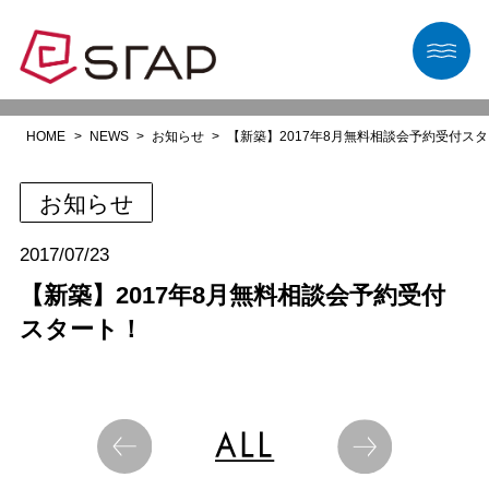
HOME
NEWS
お知らせ
【新築】2017年8月無料相談会予約受付ス
お知らせ
2017/07/23
【新築】2017年8月無料相談会予約受付
スタート！