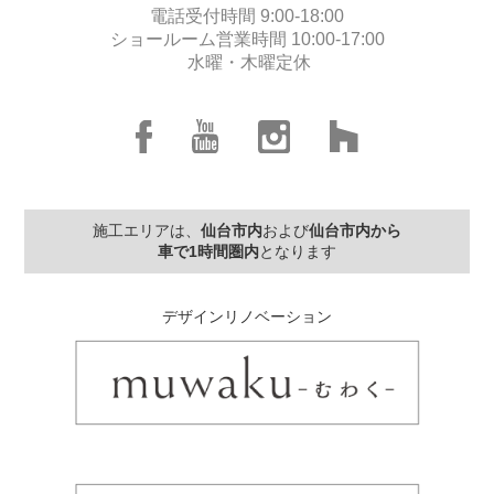
電話受付時間 9:00-18:00
ショールーム営業時間 10:00-17:00
水曜・木曜定休
施工エリアは、
仙台市内
および
仙台市内から
車で1時間圏内
となります
デザインリノベーション