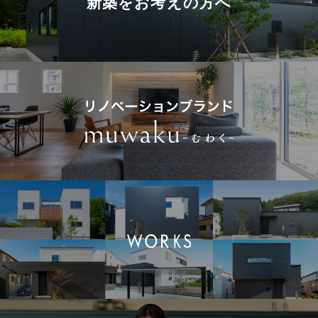
新築を
お考えの方へ