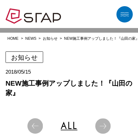
HOME
NEWS
お知らせ
NEW施工事例アップしました！『山田の家
お知らせ
2018/05/15
NEW施工事例アップしました！『山田の
家』