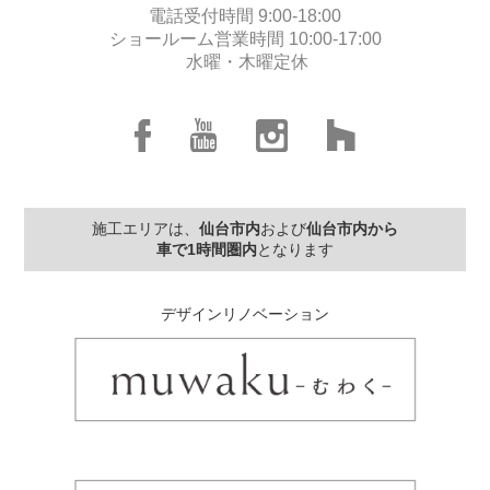
電話受付時間 9:00-18:00
ショールーム営業時間 10:00-17:00
水曜・木曜定休
施工エリアは、
仙台市内
および
仙台市内から
車で1時間圏内
となります
デザインリノベーション