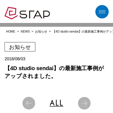
HOME
NEWS
お知らせ
【4D studio sendai】の最新施工事例が
お知らせ
2018/08/03
【4D studio sendai】の最新施工事例が
アップされました。