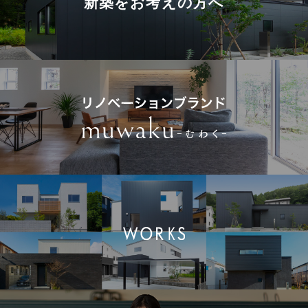
新築を
お考えの方へ