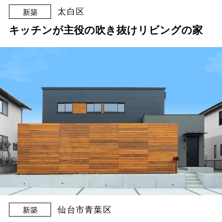
太白区
新築
キッチンが主役の吹き抜けリビングの家
仙台市青葉区
新築