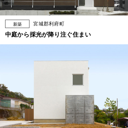
宮城郡利府町
新築
中庭から採光が降り注ぐ住まい