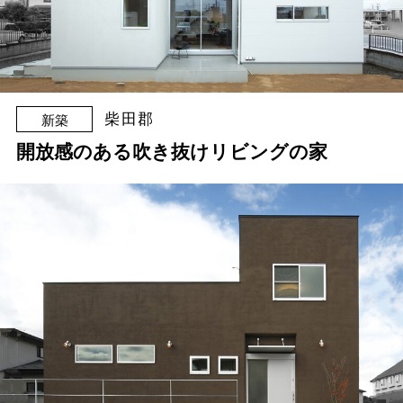
柴田郡
新築
開放感のある吹き抜けリビングの家