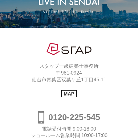
スタップ一級建築士事務所
〒981-0924
仙台市青葉区双葉ケ丘1丁目45-11
MAP
0120-225-545
電話受付時間 9:00-18:00
ショールーム営業時間 10:00-17:00