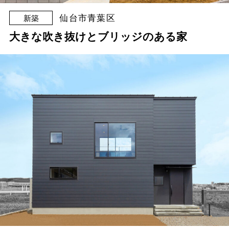
仙台市青葉区
新築
大きな吹き抜けとブリッジのある家