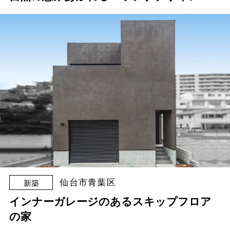
仙台市青葉区
新築
インナーガレージのあるスキップフロア
の家