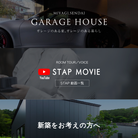
新築を
お考えの方へ