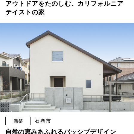
アウトドアをたのしむ、カリフォルニア
テイストの家
石巻市
新築
自然の恵みあふれるパッシブデザイン