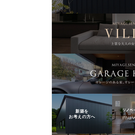
新築を
お考えの方へ