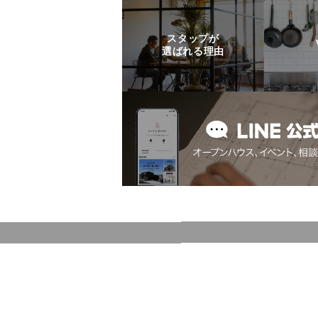
スタップが
選ばれる理由