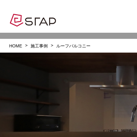
HOME
施工事例
ルーフバルコニー