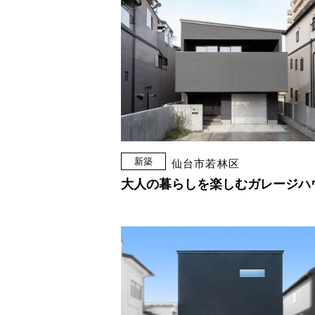
新築
仙台市若林区
大人の暮らしを楽しむガレージハ