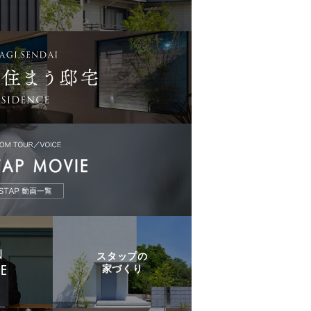
スタップの
家づくり