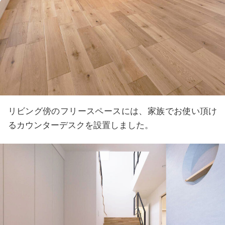
リビング傍のフリースペースには、家族でお使い頂け
るカウンターデスクを設置しました。