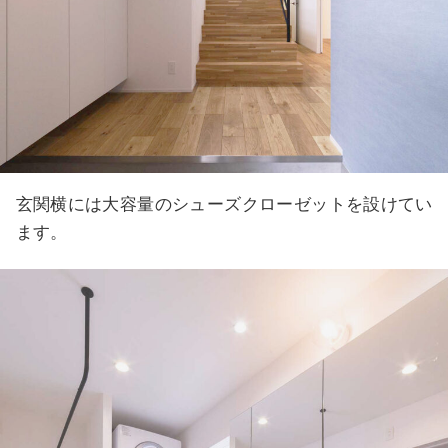
玄関横には大容量のシューズクローゼットを設けてい
ます。