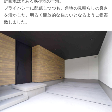
計画地はとある狭小地の一角。
プライバシーに配慮しつつも、角地の見晴らしの良さ
を活かした、明るく開放的な住まいとなるようご提案
致しました。