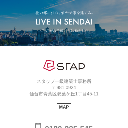
スタップ一級建築士事務所
〒981-0924
仙台市青葉区双葉ケ丘1丁目45-11
MAP