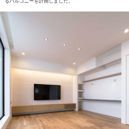
るバルコニーを計画しました。