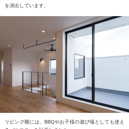
を演出しています。
リビング横には、BBQやお子様の遊び場としても使え