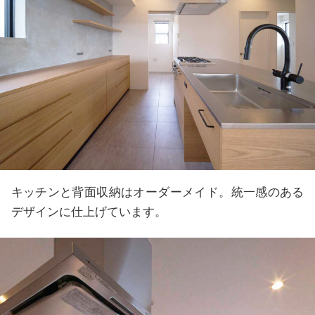
キッチンと背面収納はオーダーメイド。統一感のある
デザインに仕上げています。