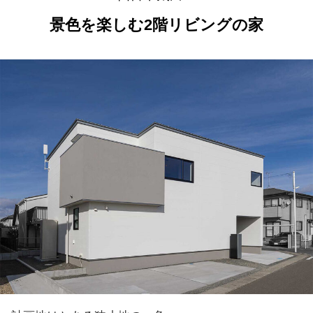
景色を楽しむ2階リビングの家