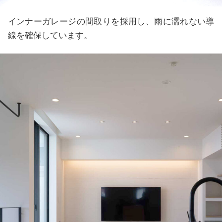
インナーガレージの間取りを採用し、雨に濡れない導
線を確保しています。