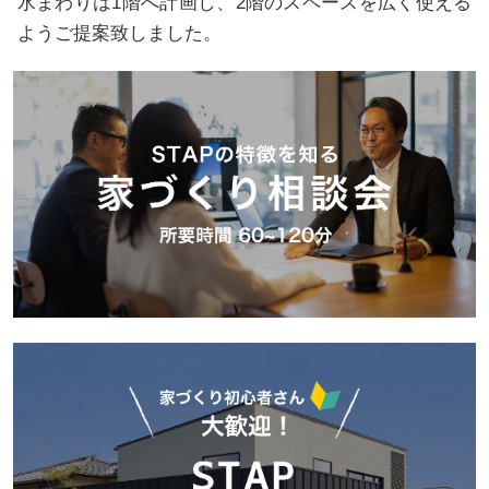
水まわりは1階へ計画し、2階のスペースを広く使える
ようご提案致しました。