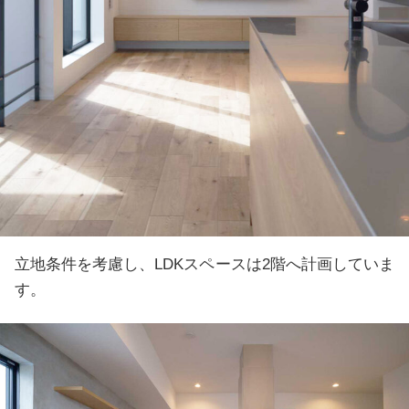
立地条件を考慮し、LDKスペースは2階へ計画していま
す。