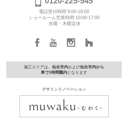
0120-225-545
電話受付時間 9:00-18:00
ショールーム営業時間 10:00-17:00
水曜・木曜定休
施工エリアは、
仙台市内
および
仙台市内から
車で1時間圏内
となります
デザインリノベーション