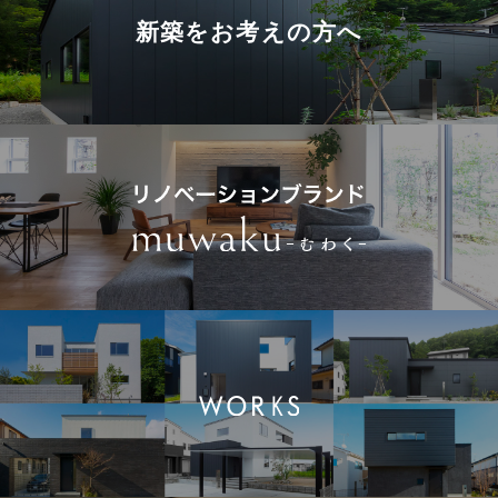
新築を
お考えの方へ