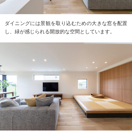
ダイニングには景観を取り込むための大きな窓を配置
し、緑が感じられる開放的な空間としています。