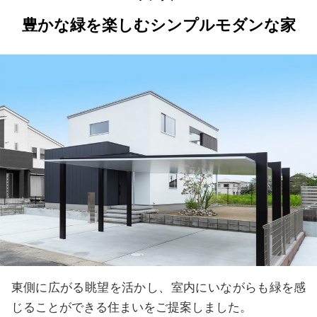
豊かな緑を楽しむシンプルモダンな家
東側に広がる眺望を活かし、室内にいながらも緑を感
じることができる住まいをご提案しました。