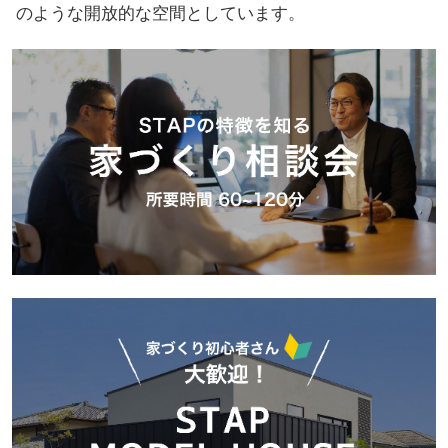
のような開放的な空間としています。