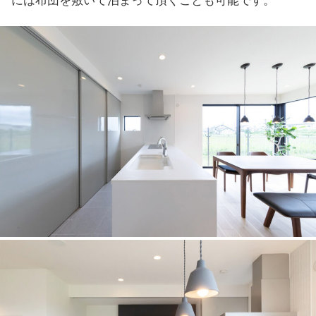
には布団を敷いて泊まって頂くことも可能です。