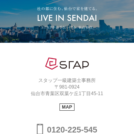
スタップ一級建築士事務所
〒981-0924
仙台市青葉区双葉ケ丘1丁目45-11
MAP
0120-225-545