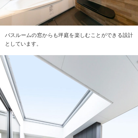
バスルームの窓からも坪庭を楽しむことができる設計
としています。