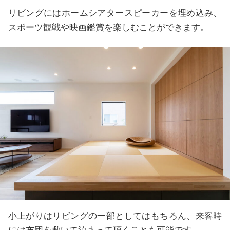
リビングにはホームシアタースピーカーを埋め込み、
スポーツ観戦や映画鑑賞を楽しむことができます。
小上がりはリビングの一部としてはもちろん、来客時