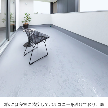
2階には寝室に隣接してバルコニーを設けており、庭