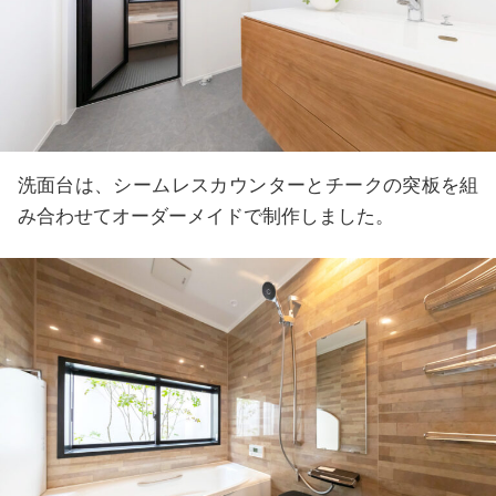
洗面台は、シームレスカウンターとチークの突板を組
み合わせてオーダーメイドで制作しました。