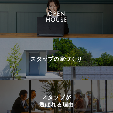
スタップの
家づくり
スタップが
選ばれる理由