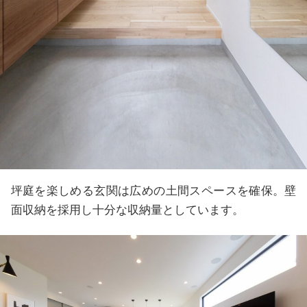
坪庭を楽しめる玄関は広めの土間スペースを確保。壁
面収納を採用し十分な収納量としています。