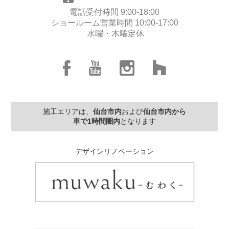
電話受付時間 9:00-18:00
ショールーム営業時間 10:00-17:00
水曜・木曜定休
施工エリアは、
仙台市内
および
仙台市内から
車で1時間圏内
となります
デザインリノベーション